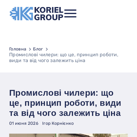
Головна
Блог
Промислові чилери: що це, принцип роботи,
види та від чого залежить ціна
Промислові чилери: що
це, принцип роботи, види
та від чого залежить ціна
01 июня 2026
Ігор Корнієнко