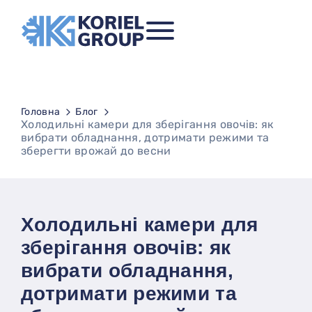
Головна
Блог
Холодильні камери для зберігання овочів: як
вибрати обладнання, дотримати режими та
зберегти врожай до весни
Холодильні камери для
зберігання овочів: як
вибрати обладнання,
дотримати режими та