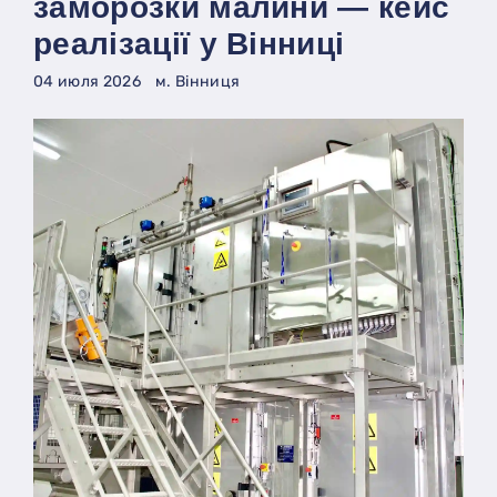
заморозки малини — кейс
реалізації у Вінниці
04 июля 2026
м. Вінниця